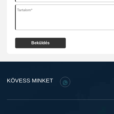
Beküldés
KÖVESS MINKET