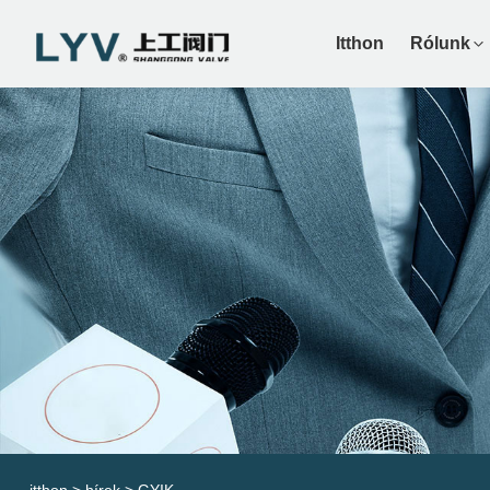
Itthon
Rólunk