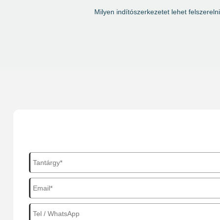
Milyen indítószerkezetet lehet felszerel